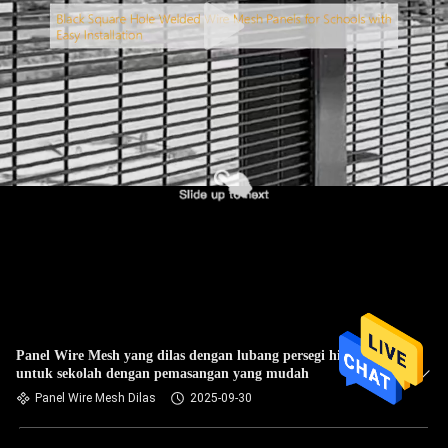
Panel Wire Mesh yang dilas dengan lubang persegi hitam
untuk sekolah dengan pemasangan yang mudah
Panel Wire Mesh Dilas
2025-09-30