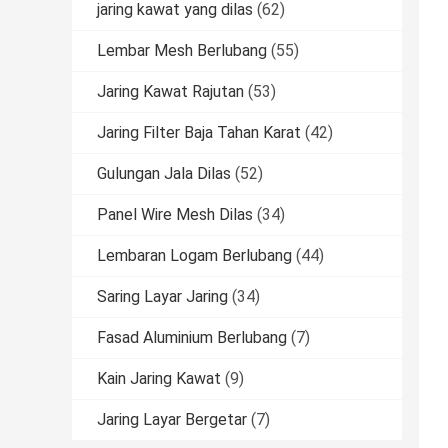
jaring kawat yang dilas
(62)
Lembar Mesh Berlubang
(55)
Jaring Kawat Rajutan
(53)
Jaring Filter Baja Tahan Karat
(42)
Gulungan Jala Dilas
(52)
Panel Wire Mesh Dilas
(34)
Lembaran Logam Berlubang
(44)
Saring Layar Jaring
(34)
Fasad Aluminium Berlubang
(7)
Kain Jaring Kawat
(9)
Jaring Layar Bergetar
(7)