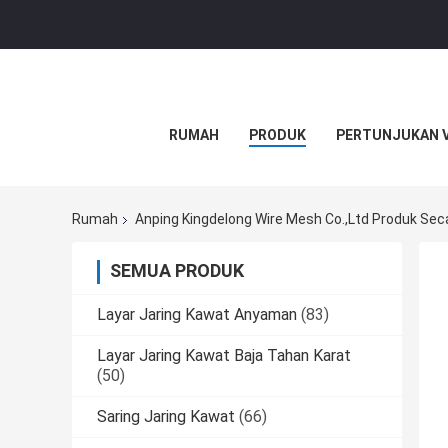
RUMAH
PRODUK
PERTUNJUKAN 
Rumah
Anping Kingdelong Wire Mesh Co.,Ltd Produk Sec
SEMUA PRODUK
Layar Jaring Kawat Anyaman
(83)
Layar Jaring Kawat Baja Tahan Karat
(50)
Saring Jaring Kawat
(66)