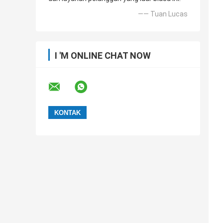
—— Tuan Lucas
I 'M ONLINE CHAT NOW