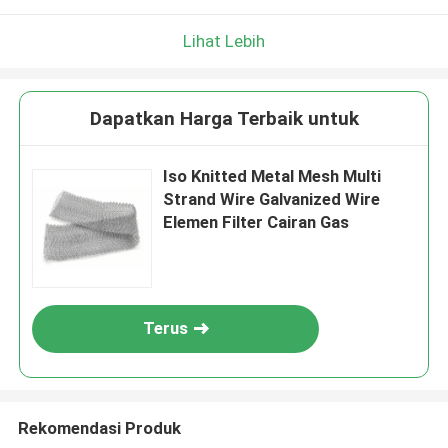
Lihat Lebih
Dapatkan Harga Terbaik untuk
Iso Knitted Metal Mesh Multi
Strand Wire Galvanized Wire
Elemen Filter Cairan Gas
Terus
Rekomendasi Produk