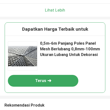
Lihat Lebih
Dapatkan Harga Terbaik untuk
0,5m-6m Panjang Poles Panel
Mesh Berlubang 0,8mm-100mm
Ukuran Lubang Untuk Dekorasi
Terus
Rekomendasi Produk