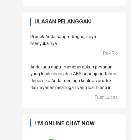
ULASAN PELANGGAN
Produk Anda sangat bagus, saya
menyukainya.
—— Pak Rio
Anda juga dapat mengharapkan pesanan
yang lebih sering dari ABS sepanjang tahun
depan jika Anda menjaga kualitas produk
dan layanan pelanggan yang luar biasa ini.
—— Tuan Lucas
I 'M ONLINE CHAT NOW