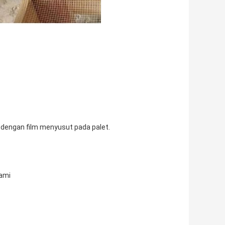
 dengan film menyusut pada palet.
Kami