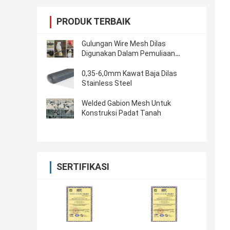
PRODUK TERBAIK
Gulungan Wire Mesh Dilas
Digunakan Dalam Pemuliaan
Hewan
0,35-6,0mm Kawat Baja Dilas
Stainless Steel
Welded Gabion Mesh Untuk
Konstruksi Padat Tanah
SERTIFIKASI