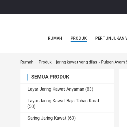
RUMAH
PRODUK
PERTUNJUKAN 
Rumah
Produk
jaring kawat yang dilas
Pulpen Ayam S
SEMUA PRODUK
Layar Jaring Kawat Anyaman
(83)
Layar Jaring Kawat Baja Tahan Karat
(50)
Saring Jaring Kawat
(63)