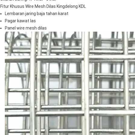
Fitur Khusus Wire Mesh Dilas Kingdelong KDL
Lembaran jaring baja tahan karat
Pagar kawat las
Panel wire mesh dilas