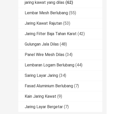
jaring kawat yang dilas
(62)
Lembar Mesh Berlubang
(55)
Jaring Kawat Rajutan
(53)
Jaring Filter Baja Tahan Karat
(42)
Gulungan Jala Dilas
(48)
Panel Wire Mesh Dilas
(34)
Lembaran Logam Berlubang
(44)
Saring Layar Jaring
(34)
Fasad Aluminium Berlubang
(7)
Kain Jaring Kawat
(9)
Jaring Layar Bergetar
(7)