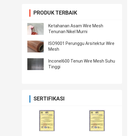
PRODUK TERBAIK
Ketahanan Asam Wire Mesh
Tenunan Nikel Murni
ISO9001 Perunggu Arsitektur Wire
Mesh
Inconel600 Tenun Wire Mesh Suhu
Tinggi
SERTIFIKASI