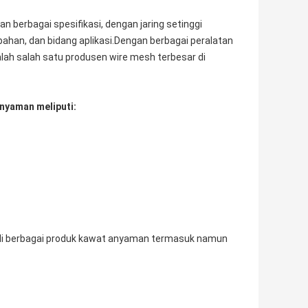
n berbagai spesifikasi, dengan jaring setinggi
bahan, dan bidang aplikasi.Dengan berbagai peralatan
alah salah satu produsen wire mesh terbesar di
nyaman meliputi:
di berbagai produk kawat anyaman termasuk namun