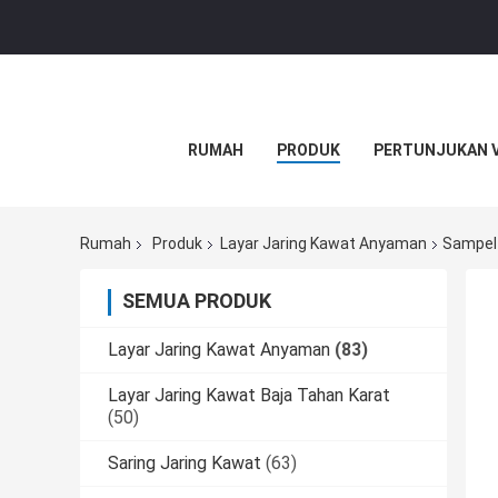
RUMAH
PRODUK
PERTUNJUKAN 
Rumah
Produk
Layar Jaring Kawat Anyaman
Sampel 
SEMUA PRODUK
Layar Jaring Kawat Anyaman
(83)
Layar Jaring Kawat Baja Tahan Karat
(50)
Saring Jaring Kawat
(63)