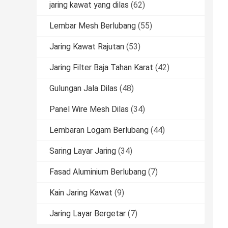
jaring kawat yang dilas
(62)
Lembar Mesh Berlubang
(55)
Jaring Kawat Rajutan
(53)
Jaring Filter Baja Tahan Karat
(42)
Gulungan Jala Dilas
(48)
Panel Wire Mesh Dilas
(34)
Lembaran Logam Berlubang
(44)
Saring Layar Jaring
(34)
Fasad Aluminium Berlubang
(7)
Kain Jaring Kawat
(9)
Jaring Layar Bergetar
(7)