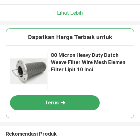
Lihat Lebih
Dapatkan Harga Terbaik untuk
80 Micron Heavy Duty Dutch
Weave Filter Wire Mesh Elemen
Filter Lipit 10 Inci
Terus
Rekomendasi Produk