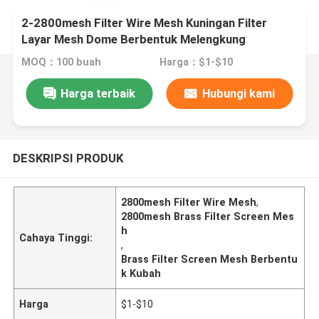
2-2800mesh Filter Wire Mesh Kuningan Filter
Layar Mesh Dome Berbentuk Melengkung
MOQ：100 buah
Harga：$1-$10
Harga terbaik
Hubungi kami
DESKRIPSI PRODUK
2800mesh Filter Wire Mesh
,
2800mesh Brass Filter Screen Mes
h
Cahaya Tinggi:
,
Brass Filter Screen Mesh Berbentu
k Kubah
Harga
$1-$10