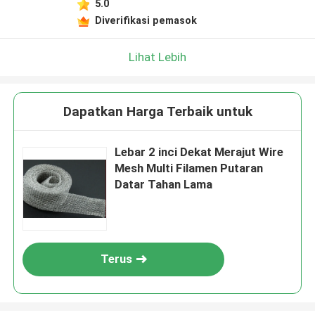
5.0
Diverifikasi pemasok
Lihat Lebih
Dapatkan Harga Terbaik untuk
Lebar 2 inci Dekat Merajut Wire
Mesh Multi Filamen Putaran
Datar Tahan Lama
Terus